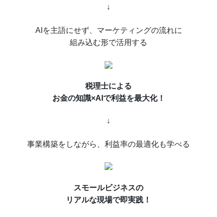
↓
AIを主語にせず、マーケティングの流れに
組み込む形で活用する
税理士による
お金の知識×AIで利益を最大化！
↓
事業構築をしながら、利益率の最適化も学べる
スモールビジネスの
リアルな現場で即実践！