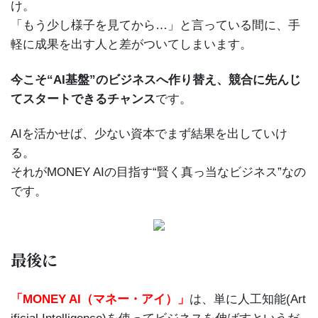
け。
「もう少し様子を見てから…」と言っている間に、手
軽に成果を出す人と差がついてしまいます。
今こそ“AI基盤”のビジネスへ作り替え、競合に先んじ
てスタートできるチャンス
です。
AIを活かせば、少ない資本でまず結果を出していけ
る。
それがMONEY AIの目指す“賢く真っ当なビジネス”なの
です。
最後に
「MONEY AI（マネー・アイ）」
は、単に人工知能(Art