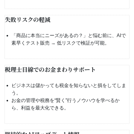
失敗リスクの軽減
「商品に本当にニーズがあるの？」と悩む前に、AIで
素早くテスト販売 → 低リスクで検証が可能。
税理士目線でのお金まわりサポート
ビジネスは儲かっても税金を知らないと損をしてしま
う。
お金の管理や税務を“賢く”行うノウハウを学べるか
ら、利益を最大化できる。