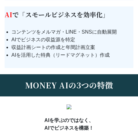
AI
で「スモールビジネスを効率化」
コンテンツをメルマガ・LINE・SNSに自動展開
AIでビジネスの収益源を特定
収益計画シートの作成と年間計画立案
AIを活用した特典（リードマグネット）作成
MONEY AIの3つの特徴
AIを学ぶのではなく、
AIでビジネスを構築！