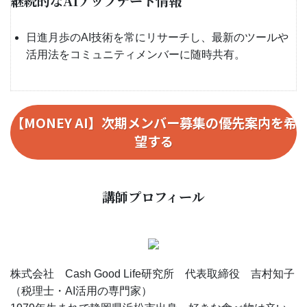
継続的なAIアップデート情報
日進月歩のAI技術を常にリサーチし、最新のツールや
活用法をコミュニティメンバーに随時共有。
【MONEY AI】次期メンバー募集の優先案内を希
望する
講師プロフィール
株式会社 Cash Good Life研究所 代表取締役 吉村知子
（税理士・AI活用の専門家）