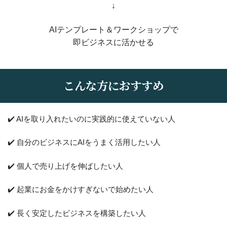
↓
AIテンプレート＆ワークショップで
即ビジネスに活かせる
こんな方におすすめ
✔️ AIを取り入れたいのに実践的に使えていない人
✔️ 自分のビジネスにAIをうまく活用したい人
✔️ 個人で売り上げを伸ばしたい人
✔️ 起業にお金をかけすぎないで始めたい人
✔️ 長く安定したビジネスを構築したい人