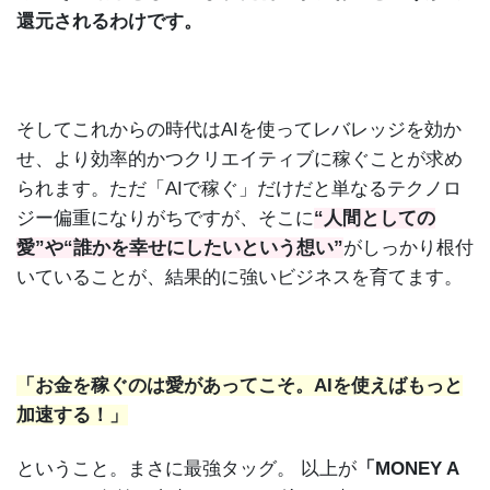
還元されるわけです。
そしてこれからの時代はAIを使ってレバレッジを効か
せ、より効率的かつクリエイティブに稼ぐことが求め
られます。ただ「AIで稼ぐ」だけだと単なるテクノロ
ジー偏重になりがちですが、そこに
“人間としての
愛”や“誰かを幸せにしたいという想い”
がしっかり根付
いていることが、結果的に強いビジネスを育てます。
「お金を稼ぐのは愛があってこそ。AIを使えばもっと
加速する！」
ということ。まさに最強タッグ。 以上が
「MONEY A