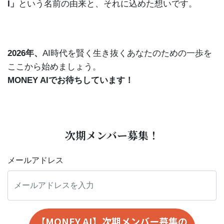
I」
という名前の由来と、それに込めた想いです。
2026年、
AI時代を賢く生き抜くあなたのための一歩を
ここから始めましょう。
MONEY AIでお待ちしています！
次期メンバー募集！
メールアドレス
【MONEY AI】次期メンバー募集の