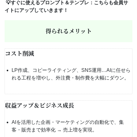
💡すぐに使えるプロンプト＆テンプレ：こちらも会員サ
イトにアップしていきます！
得られるメリット
コスト削減
LP作成、コピーライティング、SNS運用…AIに任せら
れる工程を増やし、外注費・制作費を大幅にダウン。
収益アップ＆ビジネス成長
AIを活用した企画・マーケティングの自動化で、集
客・販売まで効率化 → 売上増を実現。