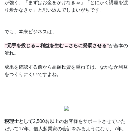
が強く、「まずはお金をかけなきゃ」「とにかく講座を渡
り歩かなきゃ」と思い込んでしまいがちです。
でも、本来ビジネスは、
“元手を投じる→利益を生む→さらに発展させる”
が基本の
流れ。
成果を確認する前から高額投資を重ねては、なかなか利益
をつくりにくいですよね。
税理士として
2,500名以上のお客様をサポートさせていた
だいて17年。個人起業家の会計をみるようになり、7年。