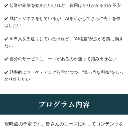
✔️ 起業や副業を始めたいけれど、費用ばかりかかるのが不安
✔️ 既にビジネスをしているが、AIを活かしてさらに売上を伸
ばしたい
✔️ AI導入を先送りしていたけれど、“AI格差”が広がる前に動き
たい
✔️ 自分のサービスにニーズがあるのか迷って踏み出せない
✔️ 効率的にマーケティングを学びつつ、“真っ当な利益”をしっ
かり作りたい
プログラム内容
現時点の予定です。皆さんのニーズに即してコンテンツを