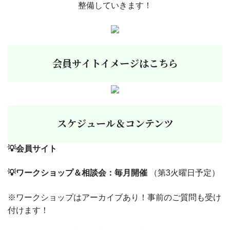
整備していきます！
会員サイトイメージはこちら
スケジュール＆コンテンツ
💡会員サイト
💡
ワークショップ＆相談会：毎月開催
（第3火曜日予定）
※ワークショップはアーカイブあり！事前のご質問も受け
付けます！